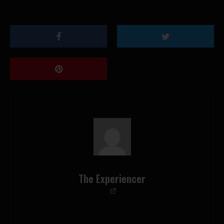
The Experiencer