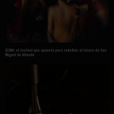
GEMA: el festival que apuesta para redefinir el futuro de San
Miguel de Allende