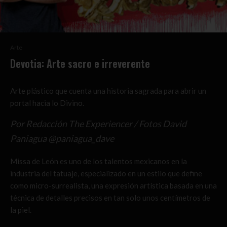
Arte
Devotia: Arte sacro e irreverente
Arte plástico que cuenta una historia sagrada para abrir un
portal hacia lo Divino.
Por Redacción The Experiencer / Fotos David
Paniagua @paniagua_dave
Missa de León es uno de los talentos mexicanos en la
industria del tatuaje, especializado en un estilo que define
como micro-surrealista, una expresión artística basada en una
técnica de detalles precisos en tan solo unos centímetros de
la piel.