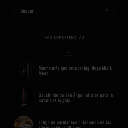
MÁS EXPERIENCIAS
Mucho más que networking: llega Mix &
Meet
Gauchinho de San Ángel: el spot para la
batalla vs la gula
El lujo de permanecer: Hacienda de las
Flores celebra 50 años