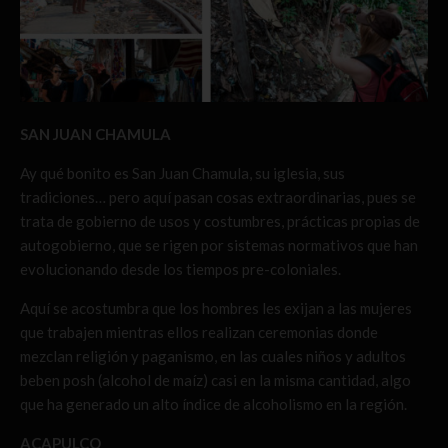
SAN JUAN CHAMULA
Ay qué bonito es San Juan Chamula, su iglesia, sus
tradiciones… pero aquí pasan cosas extraordinarias, pues se
trata de gobierno de usos y costumbres, prácticas propias de
autogobierno, que se rigen por sistemas normativos que han
evolucionando desde los tiempos pre-coloniales.
Aquí se acostumbra que los hombres les exijan a las mujeres
que trabajen mientras ellos realizan ceremonias donde
mezclan religión y paganismo, en las cuales niños y adultos
beben posh (alcohol de maíz) casi en la misma cantidad, algo
que ha generado un alto índice de alcoholismo en la región.
ACAPULCO