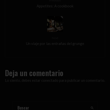
Previous
Appetites: A cookbook
Next
Un viaje por las entrañas del grunge
Deja un comentario
Lo siento, debes estar
conectado
para publicar un comentario.