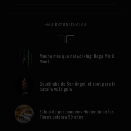
MÁS EXPERIENCIAS
Mucho más que networking: llega Mix &
Meet
Gauchinho de San Ángel: el spot para la
batalla vs la gula
El lujo de permanecer: Hacienda de las
Flores celebra 50 años