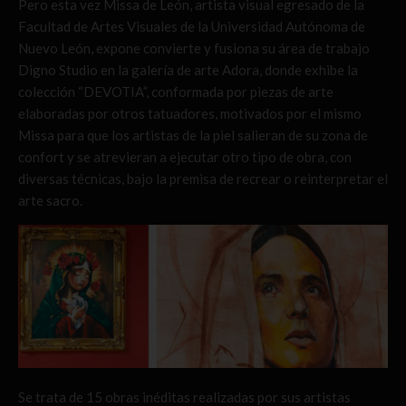
Pero esta vez Missa de León, artista visual egresado de la
Facultad de Artes Visuales de la Universidad Autónoma de
Nuevo León, expone convierte y fusiona su área de trabajo
Digno Studio en la galería de arte Adora, donde exhibe la
colección “DEVOTIA”, conformada por piezas de arte
elaboradas por otros tatuadores, motivados por el mismo
Missa para que los artistas de la piel salieran de su zona de
confort y se atrevieran a ejecutar otro tipo de obra, con
diversas técnicas, bajo la premisa de recrear o reinterpretar el
arte sacro.
Se trata de 15 obras inéditas realizadas por sus artistas