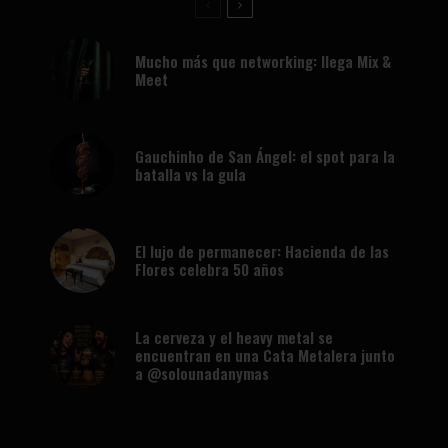
Mucho más que networking: llega Mix &
Meet
Gauchinho de San Ángel: el spot para la
batalla vs la gula
El lujo de permanecer: Hacienda de las
Flores celebra 50 años
La cerveza y el heavy metal se
encuentran en una Cata Metalera junto
a @solounadanymas