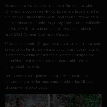
Como viajero responsable, creo que es importante saber
cómo está la pobreza en México. La Secretaría de Bienestar
publicó en el Diario Oficial de la Federación el informe anual
sobre la situación de pobreza y rezago social de las entidades,
municipios y demarcaciones territoriales para el ejercicio
fiscal 2021. Chiapas, Guerrero y Oaxaca.
Sí, lamentablemente Chiapas encabeza esta lista, a pesar que
es uno de los territorios mexicanos con más riqueza natural,
la entidad continúa arrastrando el pesar que obliga a que
comunidades enteras migren o queden sumidas en esta
desigualdad económica.
Pero vayamos a las poblaciones que se encuentran al
descubierto para el turismo, como sucede en los Altos de
Chiapas y en el Soconusco.