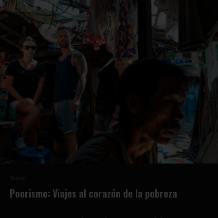
Travel
Poorismo: Viajes al corazón de la pobreza