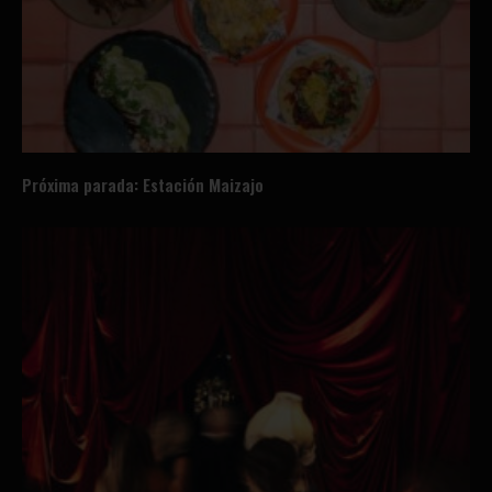
Próxima parada: Estación Maizajo