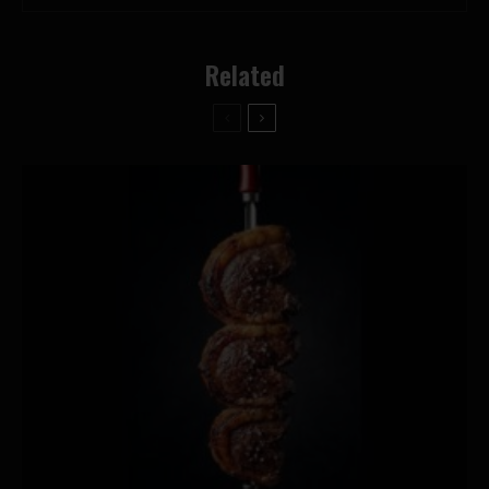
Related