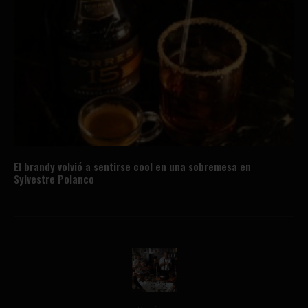
El brandy volvió a sentirse cool en una sobremesa en
Sylvestre Polanco