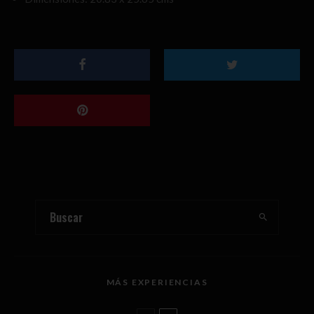
MÁS EXPERIENCIAS