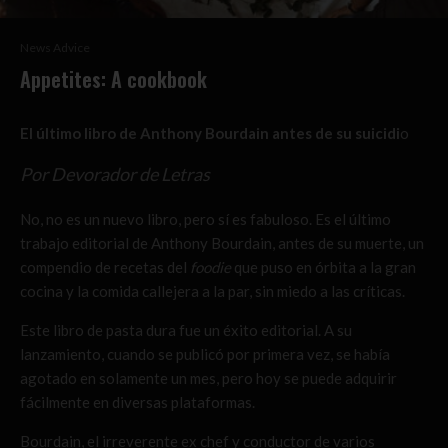
News Advice
Appetites: A cookbook
El último libro de Anthony Bourdain antes de su suicidi
o
Por Devorador de Letras
No, no es un nuevo libro, pero sí es fabuloso. Es el último
trabajo editorial de Anthony Bourdain, antes de su muerte, un
compendio de recetas del
foodie
que puso en órbita a la gran
cocina y la comida callejera a la par, sin miedo a las críticas.
Este libro de pasta dura fue un éxito editorial. A su
lanzamiento, cuando se publicó por primera vez, se había
agotado en solamente un mes, pero hoy se puede adquirir
fácilmente en diversas plataformas.
Bourdain, el irreverente ex chef y conductor de varios