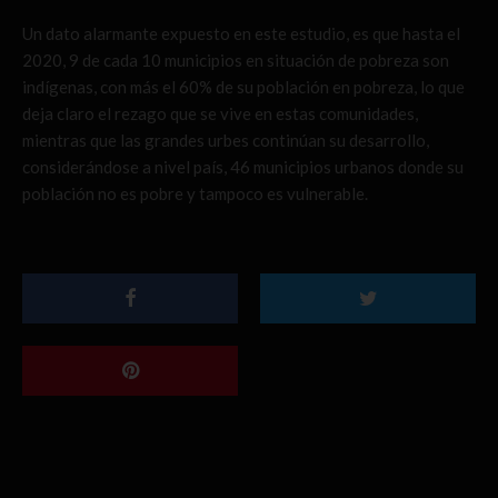
Un dato alarmante expuesto en este estudio, es que hasta el
2020, 9 de cada 10 municipios en situación de pobreza son
indígenas, con más el 60% de su población en pobreza, lo que
deja claro el rezago que se vive en estas comunidades,
mientras que las grandes urbes continúan su desarrollo,
considerándose a nivel país, 46 municipios urbanos donde su
población no es pobre y tampoco es vulnerable.