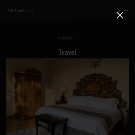
Latest
Travel