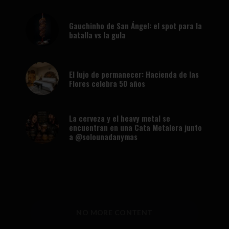
Gauchinho de San Ángel: el spot para la
batalla vs la gula
El lujo de permanecer: Hacienda de las
Flores celebra 50 años
La cerveza y el heavy metal se
encuentran en una Cata Metalera junto
a @solounadanymas
NO MORE CONTENT