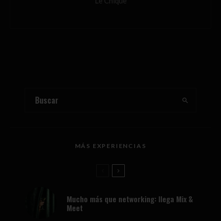
Le Chique
MÁS EXPERIENCIAS
Mucho más que networking: llega Mix &
Meet