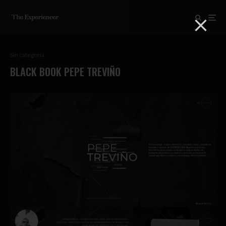
Sin categoría
BLACK BOOK PEPE TREVIÑO