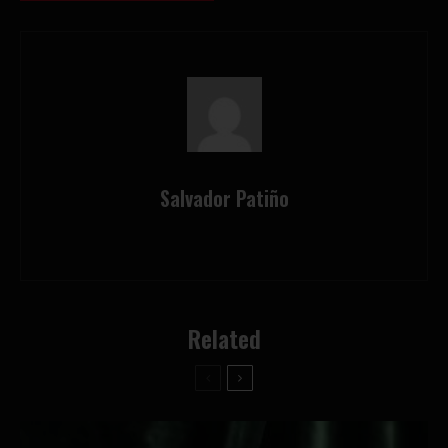
Salvador Patiño
Related