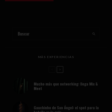
MÁS EXPERIENCIAS
Mucho más que networking: llega Mix &
Meet
Gauchinho de San Ángel: el spot para la
batalla vs la gula