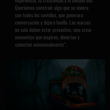
experiencia, la creatividad y lo inesperado.
Queríamos construir algo que se viviera
con todos los sentidos, que generara
conversación y dejara huella. Las marcas
no solo deben estar presentes, sino crear
momentos que inspiren, diviertan y
conecten emocionalmente”.