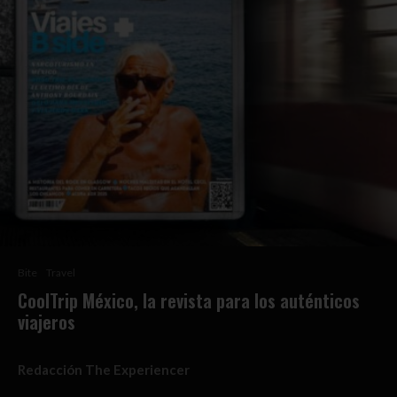
Bite
Travel
CoolTrip México, la revista para los auténticos
viajeros
Redacción The Experiencer