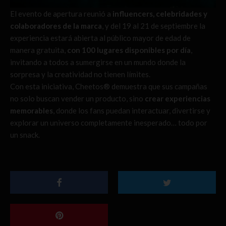
El evento de apertura reunió a
influencers, celebridades y
colaboradores de la marca
, y del 19 al 21 de septiembre la
experiencia estará abierta al público mayor de edad de
manera gratuita,
con 100 lugares disponibles por día
,
invitando a todos a sumergirse en un mundo donde la
sorpresa y la creatividad no tienen límites.
Con esta iniciativa, Cheetos® demuestra que sus campañas
no solo buscan vender un producto, sino
crear experiencias
memorables
, donde los fans puedan interactuar, divertirse y
explorar un universo completamente inesperado… todo por
un snack.