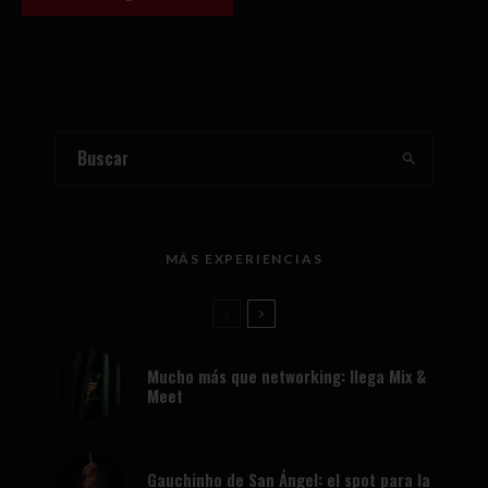
MÁS EXPERIENCIAS
Mucho más que networking: llega Mix &
Meet
Gauchinho de San Ángel: el spot para la