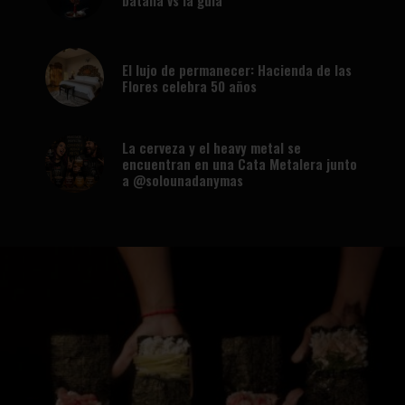
El lujo de permanecer: Hacienda de las
Flores celebra 50 años
La cerveza y el heavy metal se
encuentran en una Cata Metalera junto
a @solounadanymas