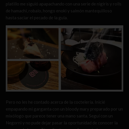
platillo me siguió apapachando con una serie de nigiris y rolls
de hamachi, robalo, hongo enoki y salmón mantequilloso
hasta saciar el pecado de la gula.
Pero no les he contado acerca de la coctelería. Inicié
empapando mi garganta con un bloody mary preparado por un
mixólogo que parece tener una mano santa. Seguí con un
Negorni y no pude dejar pasar la oportunidad de conocer la