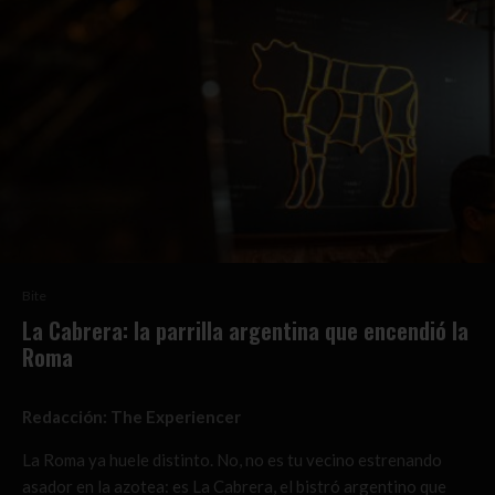
Bite
La Cabrera: la parrilla argentina que encendió la
Roma
Redacción: The Experiencer
La Roma ya huele distinto. No, no es tu vecino estrenando
asador en la azotea: es La Cabrera, el bistró argentino que