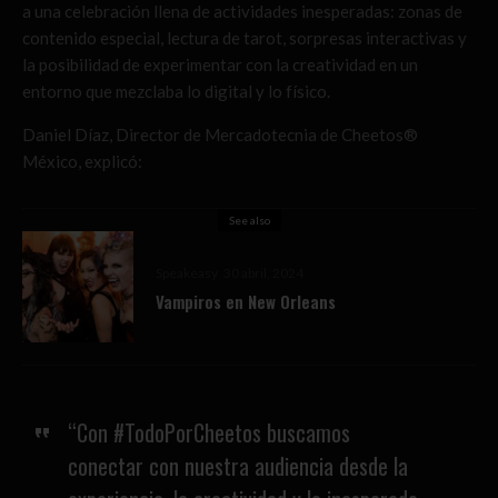
a una celebración llena de actividades inesperadas: zonas de
contenido especial, lectura de tarot, sorpresas interactivas y
la posibilidad de experimentar con la creatividad en un
entorno que mezclaba lo digital y lo físico.
Daniel Díaz, Director de Mercadotecnia de Cheetos®
México, explicó:
See also
Speakeasy
30 abril, 2024
Vampiros en New Orleans
“Con #TodoPorCheetos buscamos
conectar con nuestra audiencia desde la