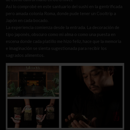
Así lo comprobé en este santuario del sushi en la gentrificada
pero amada colonia Roma, donde pude tener un Cooltrip a
Japón en cada bocado.
La experiencia comienza desde la entrada. La decoración de
tipo japonés, obscuro como mi alma o como una puesta en
escena donde cada platillo me hizo feliz, hace que la memoria
e imaginación se sienta sugestionada para recibir los
sagrados alimentos.