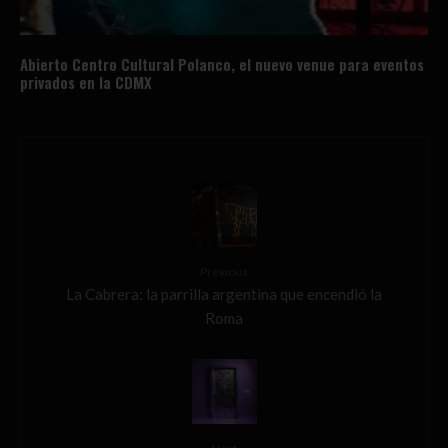
Abierto Centro Cultural Polanco, el nuevo venue para eventos
privados en la CDMX
Previous
La Cabrera: la parrilla argentina que encendió la
Roma