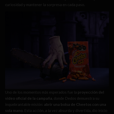
curiosidad y mantener la sorpresa en cada paso.
Uno de los momentos más esperados fue la
proyección del
video oficial de la campaña
, donde Dedos demuestra su
inquebrantable misión:
abrir una bolsa de Cheetos con una
sola mano
. Esta acción, a la vez absurda y divertida, dio inicio