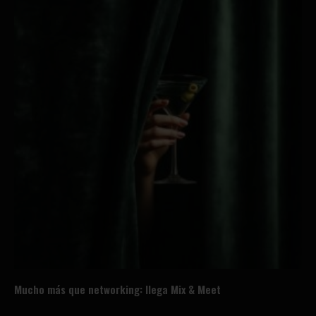
Mucho más que networking: llega Mix & Meet