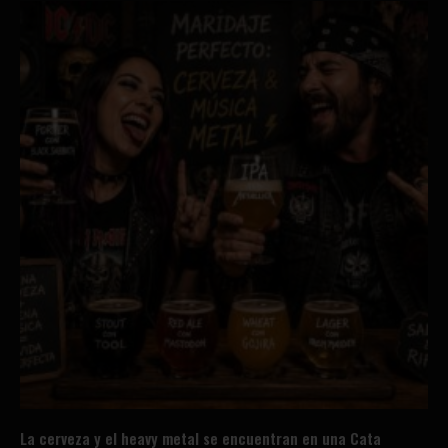
La cerveza y el heavy metal se encuentran en una Cata