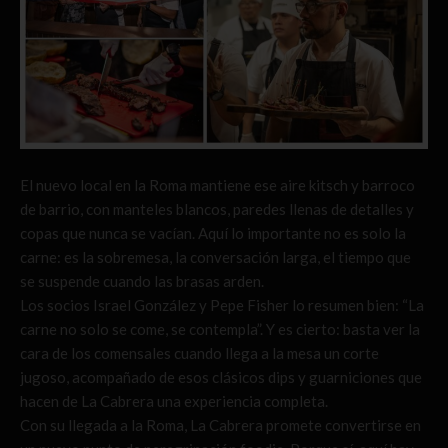
El nuevo local en la Roma mantiene ese aire kitsch y barroco
de barrio, con manteles blancos, paredes llenas de detalles y
copas que nunca se vacían. Aquí lo importante no es solo la
carne: es la sobremesa, la conversación larga, el tiempo que
se suspende cuando las brasas arden.
Los socios Israel González y Pepe Fisher lo resumen bien: “La
carne no solo se come, se contempla”. Y es cierto: basta ver la
cara de los comensales cuando llega a la mesa un corte
jugoso, acompañado de esos clásicos dips y guarniciones que
hacen de La Cabrera una experiencia completa.
Con su llegada a la Roma, La Cabrera promete convertirse en