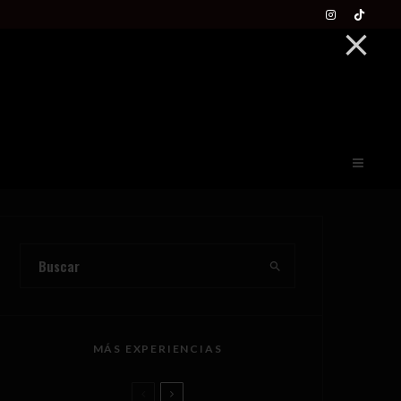
MÁS EXPERIENCIAS