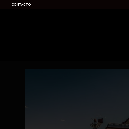
CONTACTO