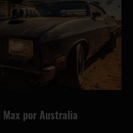
d Max por Australia