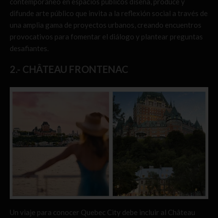
contemporáneo en espacios públicos diseña, produce y
difunde arte público que invita a la reflexión social a través de
una amplia gama de proyectos urbanos, creando encuentros
provocativos para fomentar el diálogo y plantear preguntas
desafiantes.
2.- CHÂTEAU FRONTENAC
Un viaje para conocer Quebec City debe incluir al Château