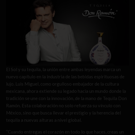
El Sol y su tequila, la unión entre ambas leyendas marca un
nuevo capítulo en la industria de las bebidas espirituosas de
lujo. Luis Miguel, como orgulloso embajador de la cultura
mexicana, ahora extiende su legado hacia un mundo donde la
tradición se une con la innovación, de la mano de Tequila Don
Ramón. Esta colaboración no solo refuerza su vínculo con
México, sino que busca llevar el prestigio y la herencia del
tequila a nuevas alturas a nivel global.
“Cuando entregas el corazón en todo lo que haces, creas un