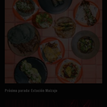
Próxima parada: Estación Maizajo