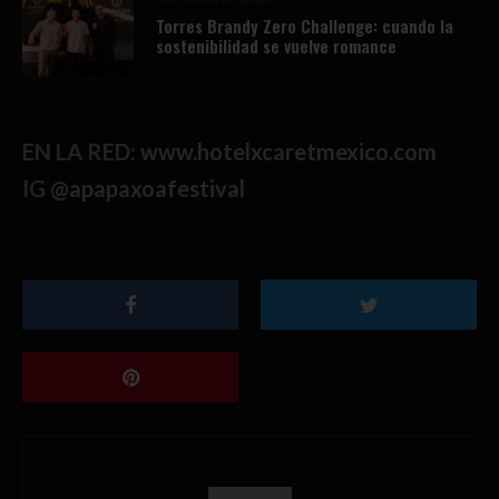
Torres Brandy Zero Challenge: cuando la
sostenibilidad se vuelve romance
EN LA RED:
www.hotelxcaretmexico.com
IG
@apapaxoafestival