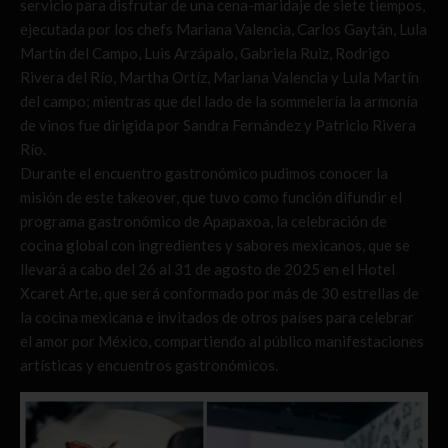
servicio para disfrutar de una cena-maridaje de siete tiempos,
ejecutada por los chefs Mariana Valencia, Carlos Gaytán, Lula
Martín del Campo, Luis Arzápalo, Gabriela Ruiz, Rodrigo
Rivera del Río, Martha Ortíz, Mariana Valencia y Lula Martín
del campo; mientras que del lado de la sommelería la armonía
de vinos fue dirigida por Sandra Fernández y Patricio Rivera
Río.
Durante el encuentro gastronómico pudimos conocer la
misión de este takeover, que tuvo como función difundir el
programa gastronómico de Apapaxoa, la celebración de
cocina global con ingredientes y sabores mexicanos, que se
llevará a cabo del 26 al 31 de agosto de 2025 en el Hotel
Xcaret Arte, que será conformado por más de 30 estrellas de
la cocina mexicana e invitados de otros países para celebrar
el amor por México, compartiendo al público manifestaciones
artísticas y encuentros gastronómicos.