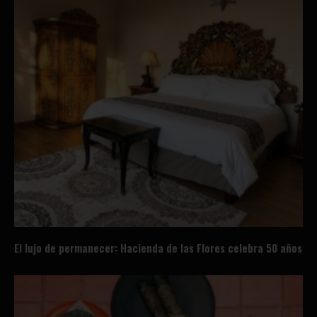
El lujo de permanecer: Hacienda de las Flores celebra 50 años