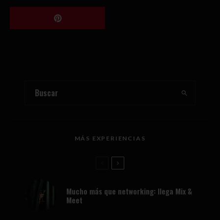
MÁS EXPERIENCIAS
Mucho más que networking: llega Mix &
Meet