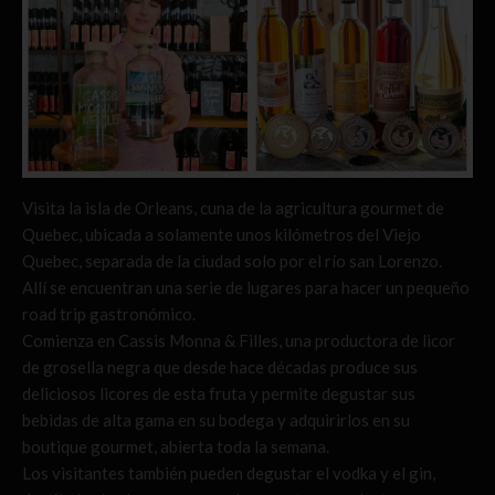
Visita la isla de Orleans, cuna de la agricultura gourmet de
Quebec, ubicada a solamente unos kilómetros del Viejo
Quebec, separada de la ciudad solo por el río san Lorenzo.
Allí se encuentran una serie de lugares para hacer un pequeño
road trip gastronómico.
Comienza en Cassis Monna & Filles, una productora de licor
de grosella negra que desde hace décadas produce sus
deliciosos licores de esta fruta y permite degustar sus
bebidas de alta gama en su bodega y adquirirlos en su
boutique gourmet, abierta toda la semana.
Los visitantes también pueden degustar el vodka y el gin,