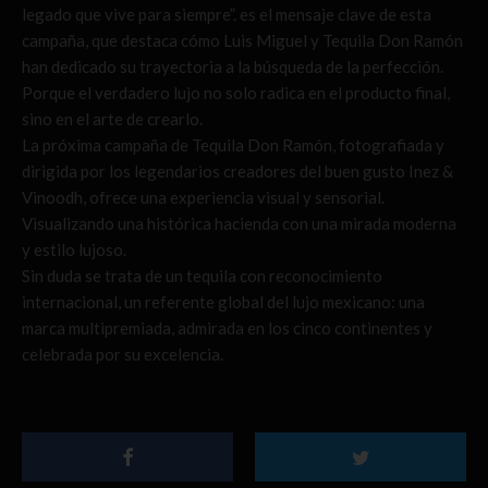
legado que vive para siempre”. es el mensaje clave de esta
campaña, que destaca cómo Luis Miguel y Tequila Don Ramón
han dedicado su trayectoria a la búsqueda de la perfección.
Porque el verdadero lujo no solo radica en el producto final,
sino en el arte de crearlo.
La próxima campaña de Tequila Don Ramón, fotografiada y
dirigida por los legendarios creadores del buen gusto Inez &
Vinoodh, ofrece una experiencia visual y sensorial.
Visualizando una histórica hacienda con una mirada moderna
y estilo lujoso.
Sin duda se trata de un tequila con reconocimiento
internacional, un referente global del lujo mexicano: una
marca multipremiada, admirada en los cinco continentes y
celebrada por su excelencia.