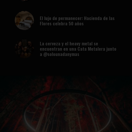
El lujo de permanecer: Hacienda de las
Flores celebra 50 años
La cerveza y el heavy metal se
encuentran en una Cata Metalera junto
a @solounadanymas