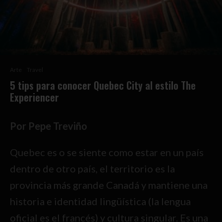
Arte
Travel
5 tips para conocer Quebec City al estilo The
Experiencer
Por Pepe Treviño
Quebec es o se siente como estar en un país
dentro de otro país, el territorio es la
provincia más grande Canadá y mantiene una
historia e identidad lingüística (la lengua
oficial es el francés) y cultura singular. Es una