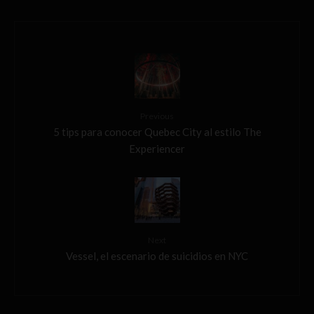
Previous
5 tips para conocer Quebec City al estilo The
Experiencer
Next
Vessel, el escenario de suicidios en NYC