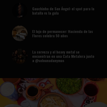
Gauchinho de San Ángel: el spot para la
batalla vs la gula
El lujo de permanecer: Hacienda de las
Flores celebra 50 años
La cerveza y el heavy metal se
encuentran en una Cata Metalera junto
a @solounadanymas