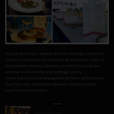
El programa incluye, además de cenas-maridaje, conciertos,
charlas, conferencias con invitados del extranjero como: el
chef pastelero Antonio Bachour y el chef reconocido por
ostentar la estrella Michelin, Santiago Lastra.
Xcaret estará ofreciendo paquetes distintos, tanto boletos
Day Pass como el exclusivo Apapaxo Total que incluye
experiencias individuales.
See also
Bite
8 marzo, 2026