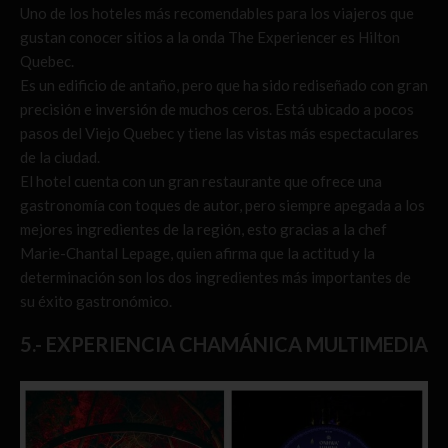
Uno de los hoteles más recomendables para los viajeros que
gustan conocer sitios a la onda The Experiencer es Hilton
Quebec.
Es un edificio de antaño, pero que ha sido rediseñado con gran
precisión e inversión de muchos ceros. Está ubicado a pocos
pasos del Viejo Quebec y tiene las vistas más espectaculares
de la ciudad.
El hotel cuenta con un gran restaurante que ofrece una
gastronomía con toques de autor, pero siempre apegada a los
mejores ingredientes de la región, esto gracias a la chef
Marie-Chantal Lepage, quien afirma que la actitud y la
determinación son los dos ingredientes más importantes de
su éxito gastronómico.
5.- EXPERIENCIA CHAMÁNICA MULTIMEDIA