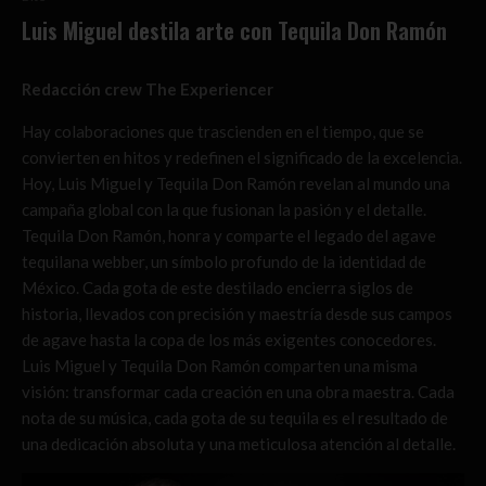
Luis Miguel destila arte con Tequila Don Ramón
Redacción crew The Experiencer
Hay colaboraciones que trascienden en el tiempo, que se
convierten en hitos y redefinen el significado de la excelencia.
Hoy, Luis Miguel y Tequila Don Ramón revelan al mundo una
campaña global con la que fusionan la pasión y el detalle.
Tequila Don Ramón, honra y comparte el legado del agave
tequilana webber, un símbolo profundo de la identidad de
México. Cada gota de este destilado encierra siglos de
historia, llevados con precisión y maestría desde sus campos
de agave hasta la copa de los más exigentes conocedores.
Luis Miguel y Tequila Don Ramón comparten una misma
visión: transformar cada creación en una obra maestra. Cada
nota de su música, cada gota de su tequila es el resultado de
una dedicación absoluta y una meticulosa atención al detalle.