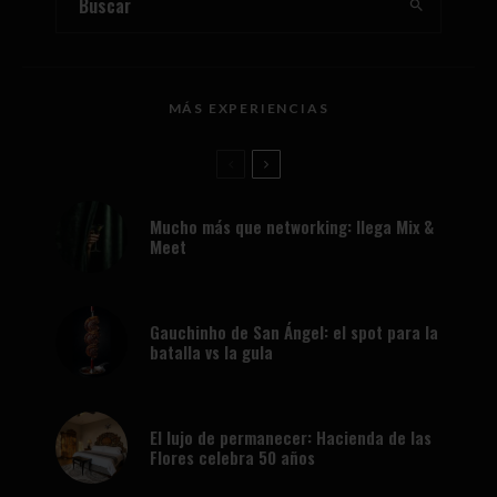
MÁS EXPERIENCIAS
Mucho más que networking: llega Mix &
Meet
Gauchinho de San Ángel: el spot para la
batalla vs la gula
El lujo de permanecer: Hacienda de las
Flores celebra 50 años