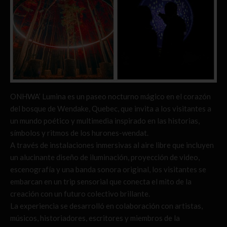
ONHWA’ Lumina es un paseo nocturno mágico en el corazón
del bosque de Wendake, Quebec, que invita a los visitantes a
un mundo poético y multimedia inspirado en las historias,
símbolos y ritmos de los hurones-wendat.
A través de instalaciones inmersivas al aire libre que incluyen
un alucinante diseño de iluminación, proyección de video,
escenografía y una banda sonora original, los visitantes se
embarcan en un trip sensorial que conecta el mito de la
creación con un futuro colectivo brillante.
La experiencia se desarrolló en colaboración con artistas,
músicos, historiadores, escritores y miembros de la