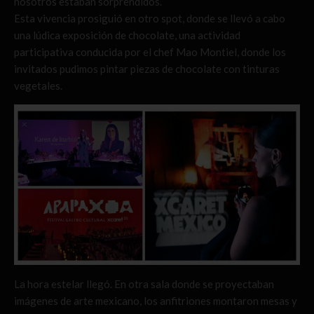
nosotros estaban sorprendidos.
Esta vivencia prosiguió en otro spot, donde se llevó a cabo
una lúdica exposición de chocolate, una actividad
participativa conducida por el chef Mao Montiel, donde los
invitados pudimos pintar piezas de chocolate con tinturas
vegetales.
La hora estelar llegó. En otra sala donde se proyectaban
imágenes de arte mexicano, los anfitriones montaron mesas y