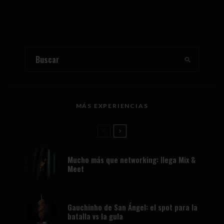
MÁS EXPERIENCIAS
Mucho más que networking: llega Mix &
Meet
Gauchinho de San Ángel: el spot para la
batalla vs la gula