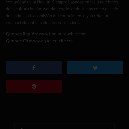
comunidad de la Nación. Siempre basadas en las tradiciones
de la cultura hurón-wendat, explorando temas como el ciclo
de la vida, la transmisión del conocimiento y la relación
compartida entre todos los seres vivos.
Quebec Región:
www.bonjourquebec.com
Quebec City:
www.quebec-cite.com