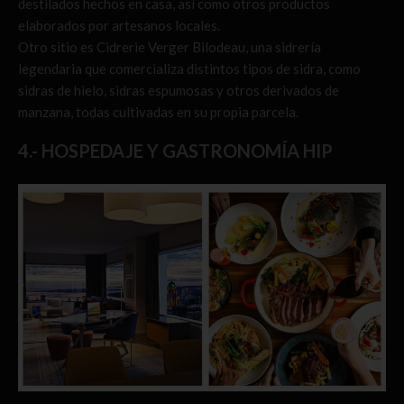
destilados hechos en casa, así como otros productos
elaborados por artesanos locales.
Otro sitio es Cidrerie Verger Bilodeau, una sidrería
legendaria que comercializa distintos tipos de sidra, como
sidras de hielo, sidras espumosas y otros derivados de
manzana, todas cultivadas en su propia parcela.
4.- HOSPEDAJE Y GASTRONOMÍA HIP