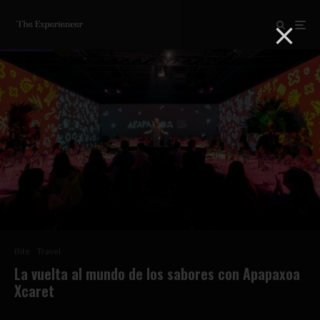
Bite
Travel
La vuelta al mundo de los sabores con Apapaxoa
Xcaret