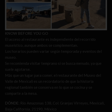
KNOW BEFORE YOU GO
El acceso al restaurante es independiente del recorrido
museístico, aunque ambos se complementan.
Los horarios pueden variar según temporada y eventos del
museo.
Se recomienda visitar temprano si se busca menudo, ya que
suele agotarse.
Más que un lugar para comer, el restaurante del Museo del
Valle de Mexicali es un recordatorio de que la historia
regional también se conserva en lo que se cocina y se
comparte a la mesa.
DÓNDE
: Río Amazonas 138, Col. Granjas Virreyes, Mexicali,
Baja California, 21190, México