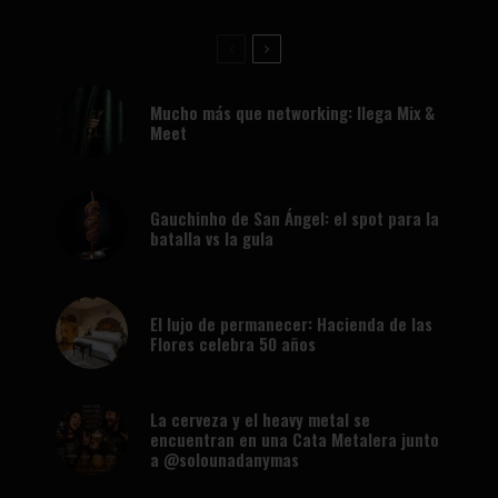
Mucho más que networking: llega Mix &
Meet
Gauchinho de San Ángel: el spot para la
batalla vs la gula
El lujo de permanecer: Hacienda de las
Flores celebra 50 años
La cerveza y el heavy metal se
encuentran en una Cata Metalera junto
a @solounadanymas