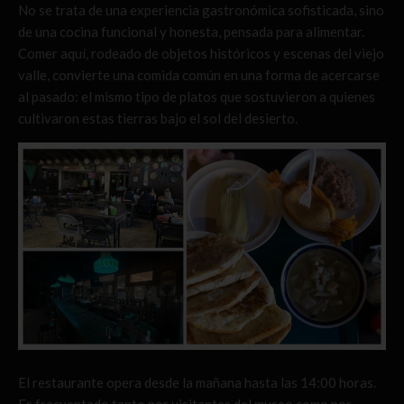
No se trata de una experiencia gastronómica sofisticada, sino
de una cocina funcional y honesta, pensada para alimentar.
Comer aquí, rodeado de objetos históricos y escenas del viejo
valle, convierte una comida común en una forma de acercarse
al pasado: el mismo tipo de platos que sostuvieron a quienes
cultivaron estas tierras bajo el sol del desierto.
El restaurante opera desde la mañana hasta las 14:00 horas.