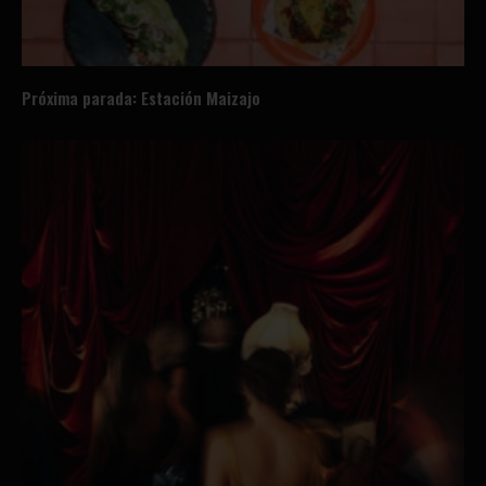
Próxima parada: Estación Maizajo