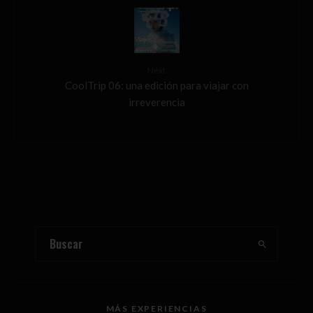
Next
CoolTrip 06: una edición para viajar con
irreverencia
MÁS EXPERIENCIAS