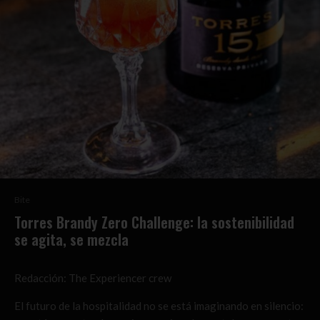
Bite
Torres Brandy Zero Challenge: la sostenibilidad
se agita, se mezcla
Redacción: The Experiencer crew
El futuro de la hospitalidad no se está imaginando en silencio: