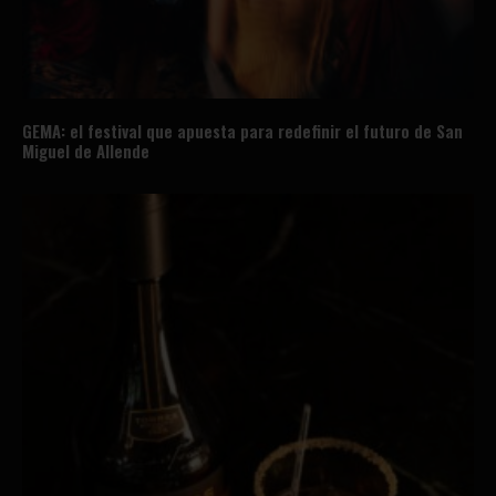
GEMA: el festival que apuesta para redefinir el futuro de San
Miguel de Allende