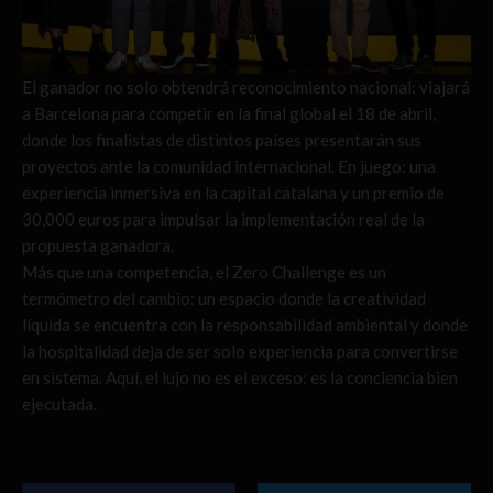
El ganador no solo obtendrá reconocimiento nacional: viajará
a Barcelona para competir en la final global el 18 de abril,
donde los finalistas de distintos países presentarán sus
proyectos ante la comunidad internacional. En juego: una
experiencia inmersiva en la capital catalana y un premio de
30,000 euros para impulsar la implementación real de la
propuesta ganadora.
Más que una competencia, el Zero Challenge es un
termómetro del cambio: un espacio donde la creatividad
líquida se encuentra con la responsabilidad ambiental y donde
la hospitalidad deja de ser solo experiencia para convertirse
en sistema. Aquí, el lujo no es el exceso: es la conciencia bien
ejecutada.