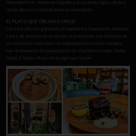
Mesoamérica— hubieran llegado a un acuerdo siglos atrás y
recién ahora lo estuviéramos presenciando.
EL PLATO QUE OBLIGA A CREER
Las back ribs con glaseado de mandarina, huauzontle tempura
y puré de lentejas no se sirven: se presentan. Las historias de
los visitantes coinciden con inquietante precisión: siempre
hay un momento de pausa posterior al primer bocado. Nadie
habla. El humo, dicen, tiene algo que contar.