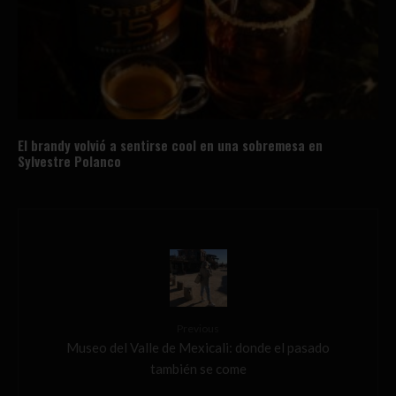
El brandy volvió a sentirse cool en una sobremesa en
Sylvestre Polanco
Previous
Museo del Valle de Mexicali: donde el pasado
también se come