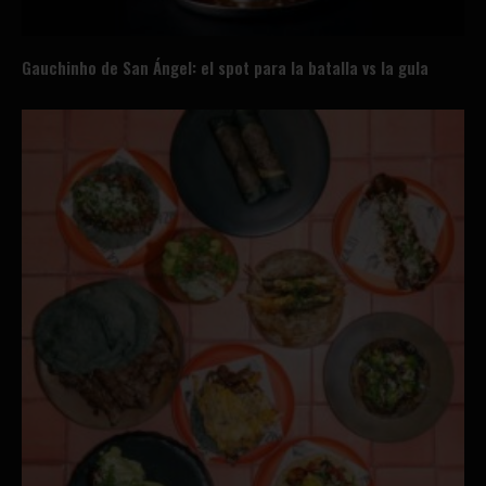
Gauchinho de San Ángel: el spot para la batalla vs la gula