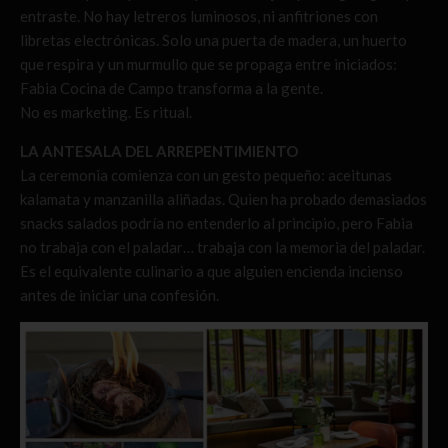
entraste. No hay letreros luminosos, ni anfitriones con
libretas electrónicas. Solo una puerta de madera, un huerto
que respira y un murmullo que se propaga entre iniciados:
Fabia Cocina de Campo transforma a la gente.
No es marketing. Es ritual.
LA ANTESALA DEL ARREPENTIMIENTO
La ceremonia comienza con un gesto pequeño: aceitunas
kalamata y manzanilla aliñadas. Quien ha probado demasiados
snacks salados podría no entenderlo al principio, pero Fabia
no trabaja con el paladar… trabaja con la memoria del paladar.
Es el equivalente culinario a que alguien encienda incienso
antes de iniciar una confesión.