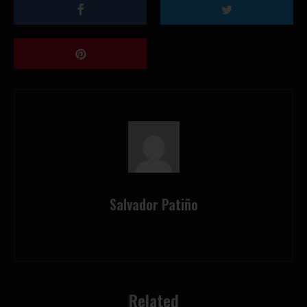
Salvador Patiño
Related