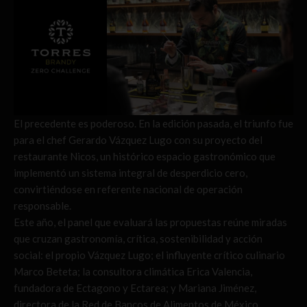
El precedente es poderoso. En la edición pasada, el triunfo fue
para el chef Gerardo Vázquez Lugo con su proyecto del
restaurante Nicos, un histórico espacio gastronómico que
implementó un sistema integral de desperdicio cero,
convirtiéndose en referente nacional de operación
responsable.
Este año, el panel que evaluará las propuestas reúne miradas
que cruzan gastronomía, crítica, sostenibilidad y acción
social: el propio Vázquez Lugo; el influyente crítico culinario
Marco Beteta; la consultora climática Erica Valencia,
fundadora de Ectagono y Ectarea; y Mariana Jiménez,
directora de la Red de Bancos de Alimentos de México,