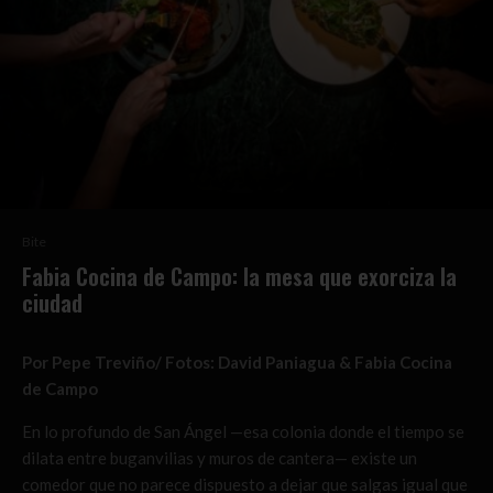
Bite
Fabia Cocina de Campo: la mesa que exorciza la
ciudad
Por Pepe Treviño/ Fotos: David Paniagua & Fabia Cocina
de Campo
En lo profundo de San Ángel —esa colonia donde el tiempo se
dilata entre buganvilias y muros de cantera— existe un
comedor que no parece dispuesto a dejar que salgas igual que