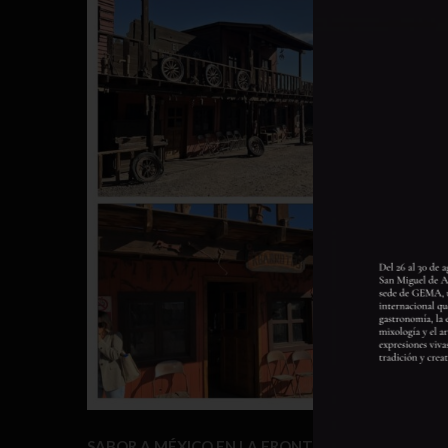
SABOR A MÉXICO EN LA FRONTERA