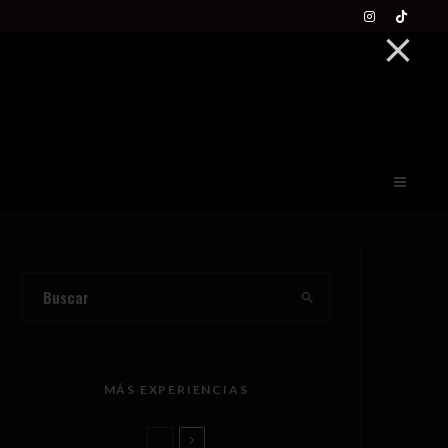
MÁS EXPERIENCIAS