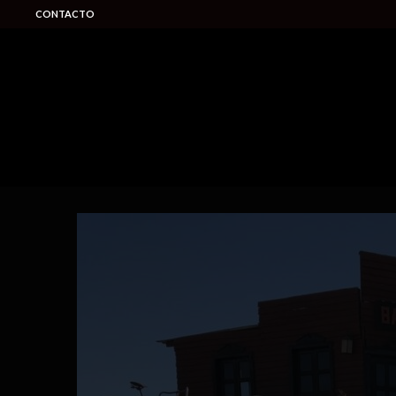
CONTACTO