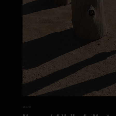
Travel