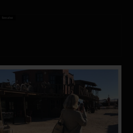
See also