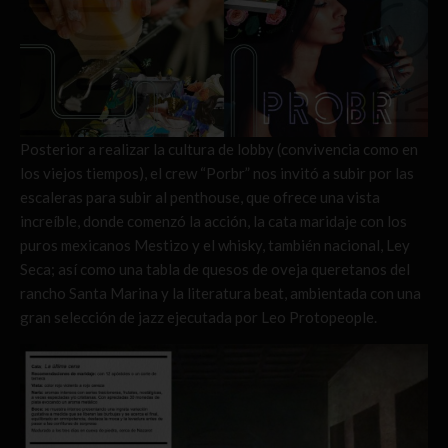
Posterior a realizar la cultura de lobby (convivencia como en
los viejos tiempos), el crew “Porbr” nos invitó a subir por las
escaleras para subir al penthouse, que ofrece una vista
increíble, donde comenzó la acción, la cata maridaje con los
puros mexicanos Mestizo y el whisky, también nacional, Ley
Seca; así como una tabla de quesos de oveja queretanos del
rancho Santa Marina y la literatura beat, ambientada con una
gran selección de jazz ejecutada por Leo Protopeople.