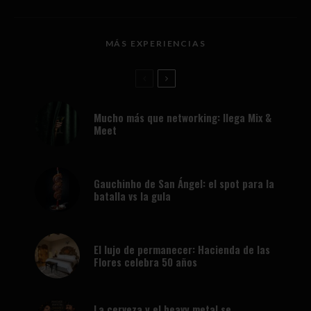
MÁS EXPERIENCIAS
Mucho más que networking: llega Mix &
Meet
Gauchinho de San Ángel: el spot para la
batalla vs la gula
El lujo de permanecer: Hacienda de las
Flores celebra 50 años
La cerveza y el heavy metal se