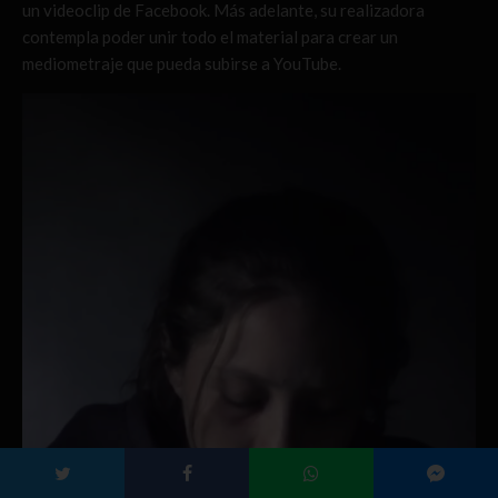
un videoclip de Facebook. Más adelante, su realizadora
contempla poder unir todo el material para crear un
mediometraje que pueda subirse a YouTube.