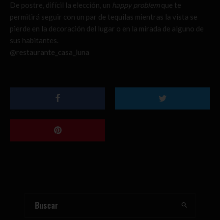
De postre, difícil la elección, un
happy problem
que te
permitirá seguir con un par de tequilas mientras la vista se
pierde en la decoración del lugar o en la mirada de alguno de
sus habitantes.
@restaurante_casa_luna