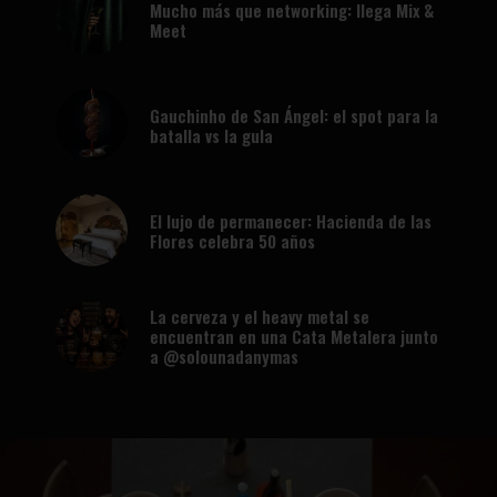
Mucho más que networking: llega Mix &
Meet
Gauchinho de San Ángel: el spot para la
batalla vs la gula
El lujo de permanecer: Hacienda de las
Flores celebra 50 años
La cerveza y el heavy metal se
encuentran en una Cata Metalera junto
a @solounadanymas