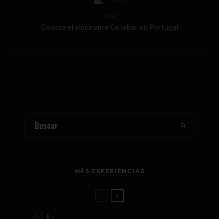
Next
Conoce el alucinante Cellabar, en Portugal
MÁS EXPERIENCIAS