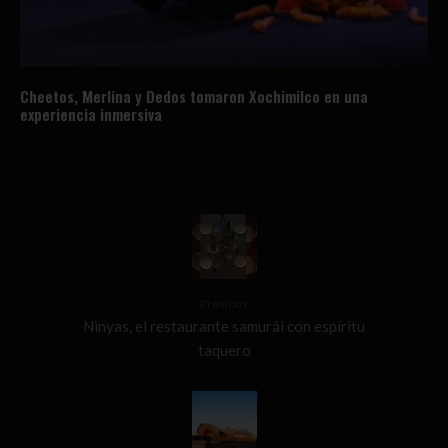
Cheetos, Merlina y Dedos tomaron Xochimilco en una
experiencia inmersiva
Previous
Ninyas, el restaurante samurái con espíritu
taquero