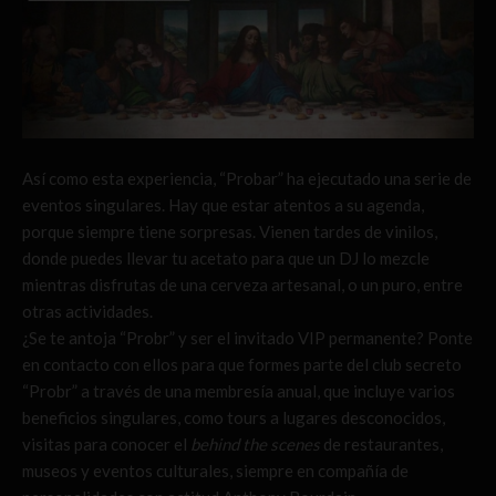
Así como esta experiencia, “Probar” ha ejecutado una serie de
eventos singulares. Hay que estar atentos a su agenda,
porque siempre tiene sorpresas. Vienen tardes de vinilos,
donde puedes llevar tu acetato para que un DJ lo mezcle
mientras disfrutas de una cerveza artesanal, o un puro, entre
otras actividades.
¿Se te antoja “Probr” y ser el invitado VIP permanente? Ponte
en contacto con ellos para que formes parte del club secreto
“Probr” a través de una membresía anual, que incluye varios
beneficios singulares, como tours a lugares desconocidos,
visitas para conocer el
behind the scenes
de restaurantes,
museos y eventos culturales, siempre en compañía de