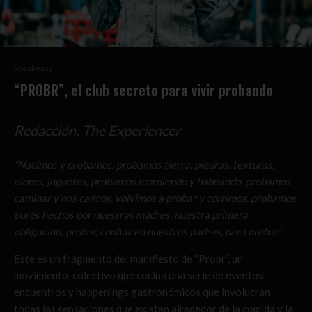
Speakeasy
“PROBR”, el club secreto para vivir probando
Redacción: The Experiencer
“Nacimos y probamos, probamos tierra, piedras, texturas,
olores, juguetes, probamos mordiendo y babeando, probamos
caminar y nos caímos, volvimos a probar y corrimos, probamos
purés hechos por nuestras madres, nuestra primera
obligación; probar, confiar en nuestros padres, para probar”.
Este es un fragmento del manifiesto de “Probr”, un
movimiento-colectivo que cocina una serie de eventos,
encuentros y happenings gastronómicos que involucran
todas las sensaciones que existen alrededor de la comida y la