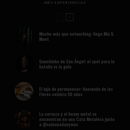
MÁS EXPERIENCIAS
Mucho más que networking: llega Mix &
Meet
Gauchinho de San Ángel: el spot para la
batalla vs la gula
El lujo de permanecer: Hacienda de las
Flores celebra 50 años
La cerveza y el heavy metal se
encuentran en una Cata Metalera junto
a @solounadanymas