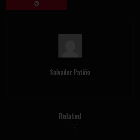
Salvador Patiño
Related