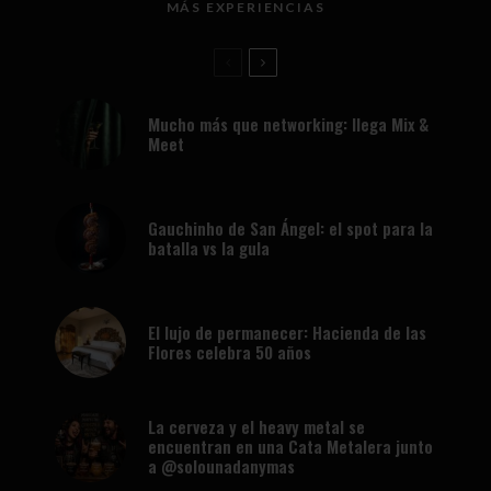
MÁS EXPERIENCIAS
Mucho más que networking: llega Mix &
Meet
Gauchinho de San Ángel: el spot para la
batalla vs la gula
El lujo de permanecer: Hacienda de las
Flores celebra 50 años
La cerveza y el heavy metal se
encuentran en una Cata Metalera junto
a @solounadanymas